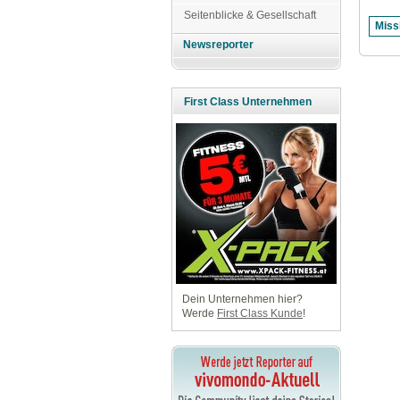
Seitenblicke & Gesellschaft
Newsreporter
First Class Unternehmen
Dein Unternehmen hier?
Werde
First Class Kunde
!