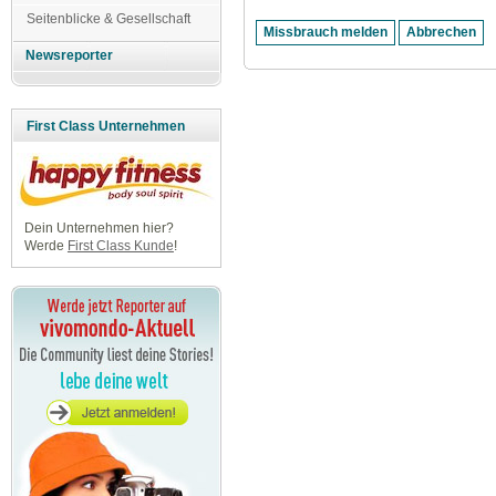
Seitenblicke & Gesellschaft
Newsreporter
First Class Unternehmen
Dein Unternehmen hier?
Werde
First Class Kunde
!