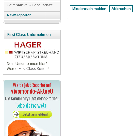
Seitenblicke & Gesellschaft
Newsreporter
First Class Unternehmen
Dein Unternehmen hier?
Werde
First Class Kunde
!