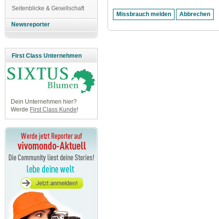
Seitenblicke & Gesellschaft
Newsreporter
First Class Unternehmen
Dein Unternehmen hier?
Werde
First Class Kunde
!