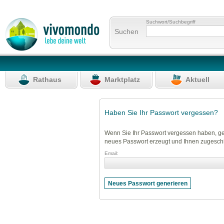
Suchwort/Suchbegriff
Suchen
Rathaus
Marktplatz
Aktuell
Haben Sie Ihr Passwort vergessen?
Wenn Sie Ihr Passwort vergessen haben, ge
neues Passwort erzeugt und Ihnen zugeschi
Email: