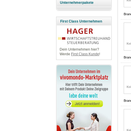
Unternehmerpakete
Bran
First Class Unternehmen
Dein Unternehmen hier?
Werde
First Class Kunde
!
Bran
Bran