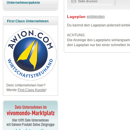
Seite drucken
Unternehmerpakete
Lageplan
einblenden
First Class Unternehmen
Du kannst den Lageplan jederzeit einb
ACHTUNG:
Die Anzeige des Lageplans verlangsamt
den Lageplan nur bei einer schnellen I
Dein Unternehmen hier?
Werde
First Class Kunde
!