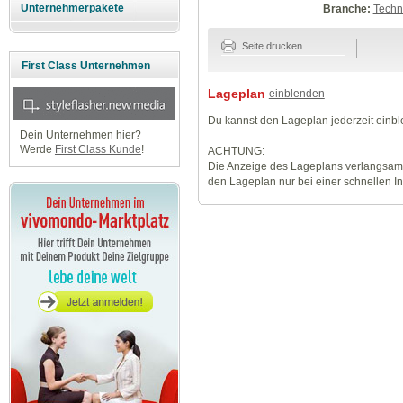
Unternehmerpakete
Branche:
Techn
Seite drucken
First Class Unternehmen
Lageplan
einblenden
Du kannst den Lageplan jederzeit einb
Dein Unternehmen hier?
Werde
First Class Kunde
!
ACHTUNG:
Die Anzeige des Lageplans verlangsamt
den Lageplan nur bei einer schnellen I