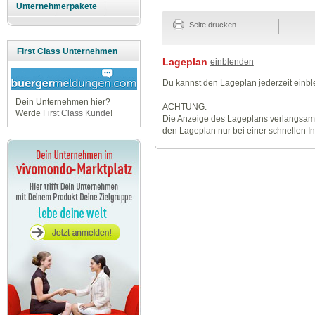
Unternehmerpakete
Seite drucken
First Class Unternehmen
Lageplan
einblenden
Du kannst den Lageplan jederzeit einb
Dein Unternehmen hier?
ACHTUNG:
Werde
First Class Kunde
!
Die Anzeige des Lageplans verlangsamt
den Lageplan nur bei einer schnellen I