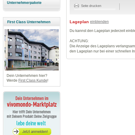
Unternehmerpakete
Seite drucken
Lageplan
einblenden
First Class Unternehmen
Du kannst den Lageplan jederzeit einb
ACHTUNG:
Die Anzeige des Lageplans verlangsamt
den Lageplan nur bei einer schnellen I
Dein Unternehmen hier?
Werde
First Class Kunde
!