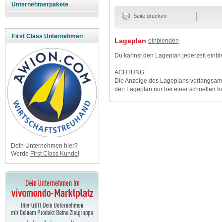
Unternehmerpakete
Seite drucken
First Class Unternehmen
Lageplan
einblenden
Du kannst den Lageplan jederzeit einb
ACHTUNG:
Die Anzeige des Lageplans verlangsamt
den Lageplan nur bei einer schnellen I
Dein Unternehmen hier?
Werde
First Class Kunde
!