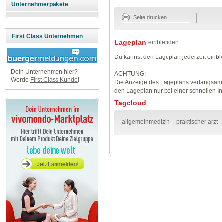
Unternehmerpakete
Seite drucken
First Class Unternehmen
Lageplan
einblenden
Du kannst den Lageplan jederzeit einb
Dein Unternehmen hier?
ACHTUNG:
Werde
First Class Kunde
!
Die Anzeige des Lageplans verlangsamt
den Lageplan nur bei einer schnellen I
Tagcloud
allgemeinmedizin
praktischer arzt