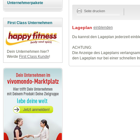
Unternehmerpakete
Seite drucken
First Class Unternehmen
Lageplan
einblenden
Du kannst den Lageplan jederzeit einb
ACHTUNG:
Dein Unternehmen hier?
Die Anzeige des Lageplans verlangsamt
Werde
First Class Kunde
!
den Lageplan nur bei einer schnellen I