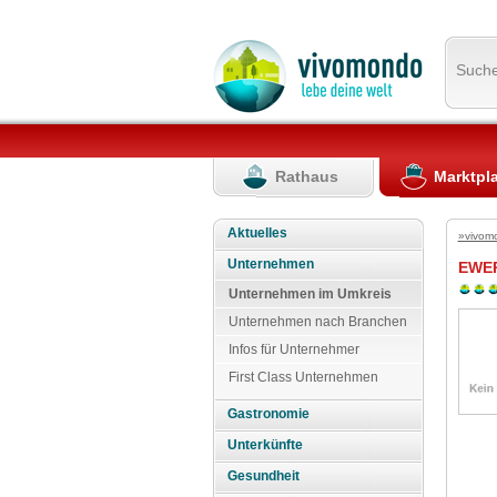
Such
Rathaus
Marktpl
Aktuelles
»vivom
Unternehmen
EWER
Unternehmen im Umkreis
Unternehmen nach Branchen
Infos für Unternehmer
First Class Unternehmen
Gastronomie
Unterkünfte
Gesundheit