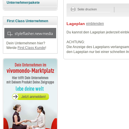
Unternehmerpakete
Seite drucken
First Class Unternehmen
Lageplan
einblenden
Du kannst den Lageplan jederzeit einb
ACHTUNG:
Dein Unternehmen hier?
Die Anzeige des Lageplans verlangsamt
Werde
First Class Kunde
!
den Lageplan nur bei einer schnellen I