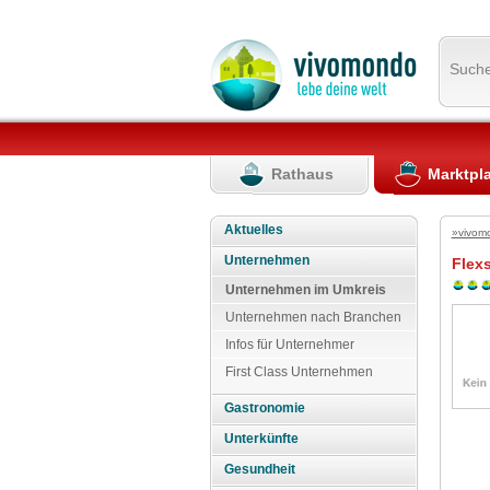
Such
Rathaus
Marktpl
Aktuelles
»vivom
Unternehmen
Flex
Unternehmen im Umkreis
Unternehmen nach Branchen
Infos für Unternehmer
First Class Unternehmen
Gastronomie
Unterkünfte
Gesundheit