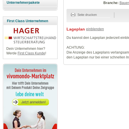
Unternehmerpakete
Branche:
Baue
Seite drucken
First Class Unternehmen
Lageplan
einblenden
Du kannst den Lageplan jederzeit einb
ACHTUNG:
Dein Unternehmen hier?
Die Anzeige des Lageplans verlangsamt
Werde
First Class Kunde
!
den Lageplan nur bei einer schnellen I