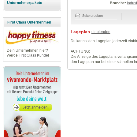
Unternehmerpakete
Branche:
Indus
Seite drucken
First Class Unternehmen
Lageplan
einblenden
Du kannst den Lageplan jederzeit einb
Dein Unternehmen hier?
ACHTUNG:
Werde
First Class Kunde
!
Die Anzeige des Lageplans verlangsamt
den Lageplan nur bei einer schnellen I