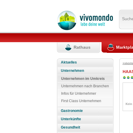
Such
Rathaus
Marktpl
Aktuelles
»vivom
Unternehmen
HAA
Unternehmen im Umkreis
Unternehmen nach Branchen
Infos für Unternehmer
First Class Unternehmen
Gastronomie
Unterkünfte
Gesundheit