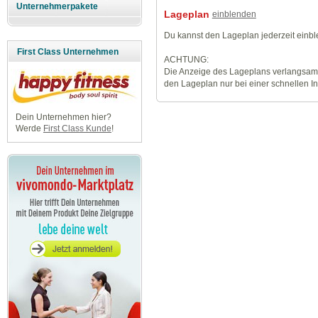
Unternehmerpakete
Lageplan
einblenden
Du kannst den Lageplan jederzeit einb
First Class Unternehmen
ACHTUNG:
Die Anzeige des Lageplans verlangsamt
den Lageplan nur bei einer schnellen I
Dein Unternehmen hier?
Werde
First Class Kunde
!