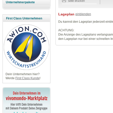
Seite drucken
Unternehmerpakete
Lageplan
einblenden
First Class Unternehmen
Du kannst den Lageplan jederzeit einb
ACHTUNG:
Die Anzeige des Lageplans verlangsamt
den Lageplan nur bei einer schnellen I
Dein Unternehmen hier?
Werde
First Class Kunde
!