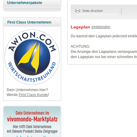
Unternehmerpakete
Seite drucken
First Class Unternehmen
Lageplan
einblenden
Du kannst den Lageplan jederzeit einb
ACHTUNG:
Die Anzeige des Lageplans verlangsamt
den Lageplan nur bei einer schnellen I
Dein Unternehmen hier?
Werde
First Class Kunde
!