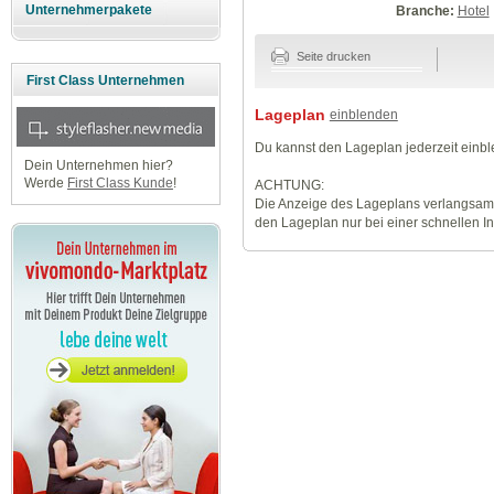
Unternehmerpakete
Branche:
Hotel
Seite drucken
First Class Unternehmen
Lageplan
einblenden
Du kannst den Lageplan jederzeit einb
Dein Unternehmen hier?
Werde
First Class Kunde
!
ACHTUNG:
Die Anzeige des Lageplans verlangsamt
den Lageplan nur bei einer schnellen I