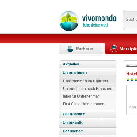
Such
Rathaus
Marktpl
Aktuelles
»vivom
Unternehmen
Hote
Unternehmen im Umkreis
Unternehmen nach Branchen
Infos für Unternehmer
First Class Unternehmen
Gastronomie
Unterkünfte
Gesundheit