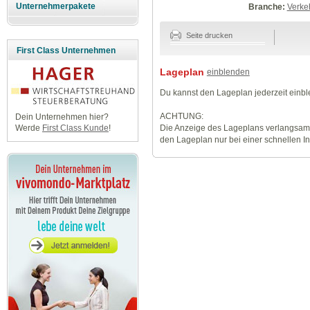
Unternehmerpakete
Branche:
Verke
Seite drucken
First Class Unternehmen
Lageplan
einblenden
Du kannst den Lageplan jederzeit einb
ACHTUNG:
Dein Unternehmen hier?
Die Anzeige des Lageplans verlangsamt
Werde
First Class Kunde
!
den Lageplan nur bei einer schnellen I