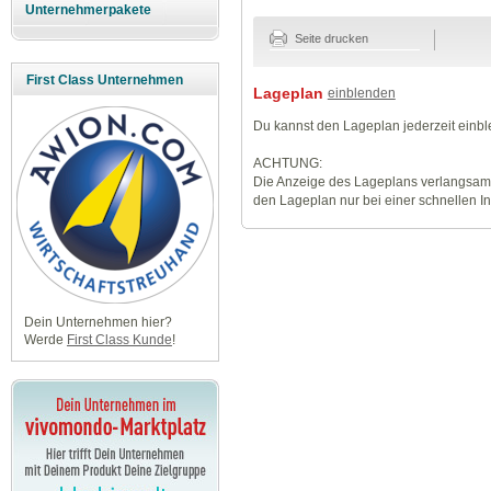
Unternehmerpakete
Seite drucken
First Class Unternehmen
Lageplan
einblenden
Du kannst den Lageplan jederzeit einb
ACHTUNG:
Die Anzeige des Lageplans verlangsamt
den Lageplan nur bei einer schnellen I
Dein Unternehmen hier?
Werde
First Class Kunde
!