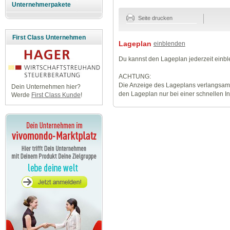
Unternehmerpakete
Seite drucken
First Class Unternehmen
Lageplan
einblenden
Du kannst den Lageplan jederzeit einb
ACHTUNG:
Die Anzeige des Lageplans verlangsamt
Dein Unternehmen hier?
den Lageplan nur bei einer schnellen I
Werde
First Class Kunde
!