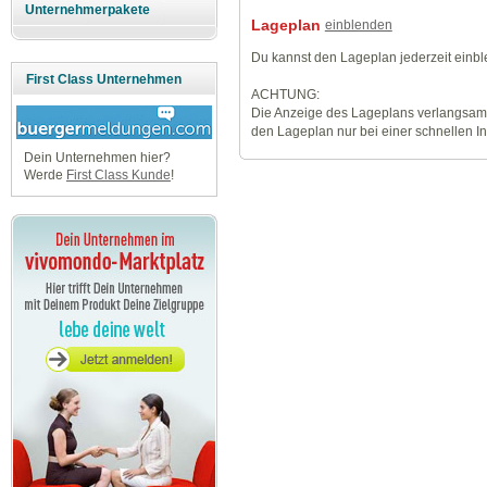
Unternehmerpakete
Lageplan
einblenden
Du kannst den Lageplan jederzeit einb
First Class Unternehmen
ACHTUNG:
Die Anzeige des Lageplans verlangsamt
den Lageplan nur bei einer schnellen I
Dein Unternehmen hier?
Werde
First Class Kunde
!