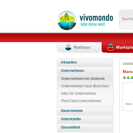
Such
Rathaus
Marktpl
Aktuelles
»vivom
Unternehmen
Mars
Unternehmen im Umkreis
Unternehmen nach Branchen
Infos für Unternehmer
First Class Unternehmen
Gastronomie
Unterkünfte
Gesundheit