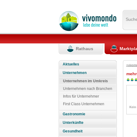
Such
Rathaus
Marktpl
Aktuelles
»vivom
Unternehmen
mehr
Unternehmen im Umkreis
Unternehmen nach Branchen
Infos für Unternehmer
First Class Unternehmen
Gastronomie
Unterkünfte
Gesundheit