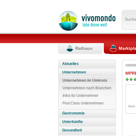
Such
Rathaus
Marktpl
Aktuelles
»vivom
Unternehmen
MPRE
Unternehmen im Umkreis
Unternehmen nach Branchen
Infos für Unternehmer
First Class Unternehmen
Gastronomie
Unterkünfte
Gesundheit