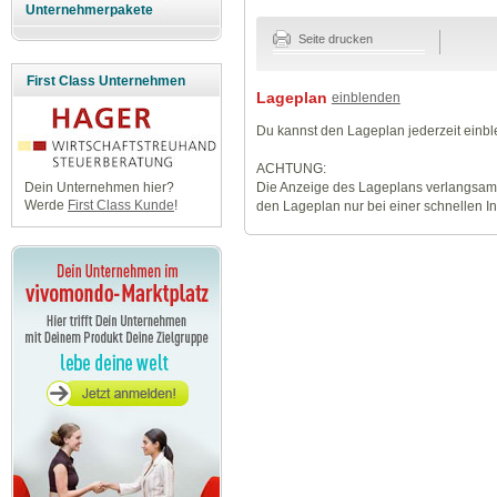
Unternehmerpakete
Seite drucken
First Class Unternehmen
Lageplan
einblenden
Du kannst den Lageplan jederzeit einb
ACHTUNG:
Die Anzeige des Lageplans verlangsamt
Dein Unternehmen hier?
Werde
First Class Kunde
!
den Lageplan nur bei einer schnellen I