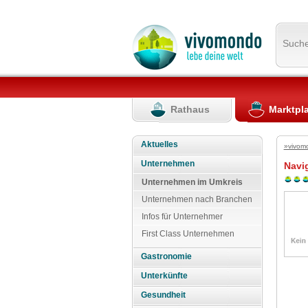
Such
Rathaus
Marktpl
Aktuelles
»vivom
Unternehmen
Navi
Unternehmen im Umkreis
Unternehmen nach Branchen
Infos für Unternehmer
First Class Unternehmen
Gastronomie
Unterkünfte
Gesundheit