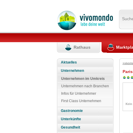
Such
Rathaus
Marktpl
Aktuelles
»vivom
Unternehmen
Pari
Unternehmen im Umkreis
Unternehmen nach Branchen
Infos für Unternehmer
First Class Unternehmen
Gastronomie
Unterkünfte
Gesundheit