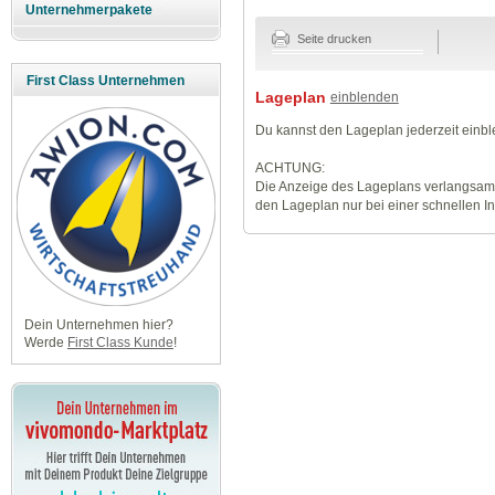
Unternehmerpakete
Seite drucken
First Class Unternehmen
Lageplan
einblenden
Du kannst den Lageplan jederzeit einb
ACHTUNG:
Die Anzeige des Lageplans verlangsamt
den Lageplan nur bei einer schnellen I
Dein Unternehmen hier?
Werde
First Class Kunde
!