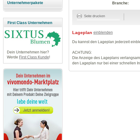
Unternehmerpakete
Branche:
Seite drucken
First Class Unternehmen
Lageplan
einblenden
Du kannst den Lageplan jederzeit einb
Dein Unternehmen hier?
ACHTUNG:
Werde
First Class Kunde
!
Die Anzeige des Lageplans verlangsamt
den Lageplan nur bei einer schnellen I