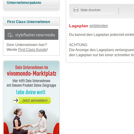
Unternehmerpakete
Seite drucken
First Class Unternehmen
Lageplan
einblenden
Du kannst den Lageplan jederzeit einb
ACHTUNG:
Dein Unternehmen hier?
Werde
First Class Kunde
!
Die Anzeige des Lageplans verlangsamt
den Lageplan nur bei einer schnellen I