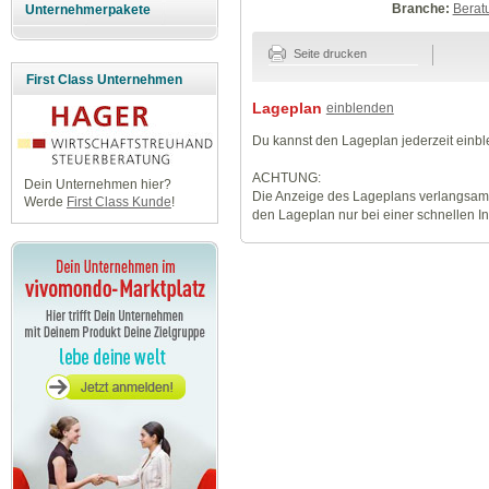
Branche:
Berat
Unternehmerpakete
Seite drucken
First Class Unternehmen
Lageplan
einblenden
Du kannst den Lageplan jederzeit einb
ACHTUNG:
Dein Unternehmen hier?
Die Anzeige des Lageplans verlangsamt
Werde
First Class Kunde
!
den Lageplan nur bei einer schnellen I