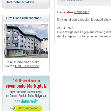
Unternehmerpakete
Lageplan
einblenden
First Class Unternehmen
Du kannst den Lageplan jederzeit einb
ACHTUNG:
Die Anzeige des Lageplans verlangsamt
den Lageplan nur bei einer schnellen I
Dein Unternehmen hier?
Werde
First Class Kunde
!