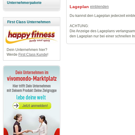
Unternehmerpakete
Lageplan
einblenden
Du kannst den Lageplan jederzeit einb
First Class Unternehmen
ACHTUNG:
Die Anzeige des Lageplans verlangsamt
den Lageplan nur bei einer schnellen I
Dein Unternehmen hier?
Werde
First Class Kunde
!