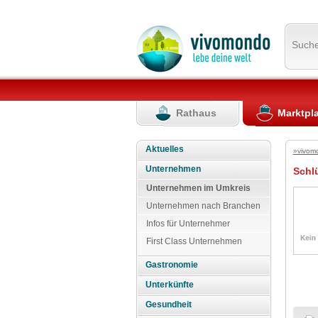
Such
Rathaus
Marktpl
Aktuelles
»vivom
Unternehmen
Schl
Unternehmen im Umkreis
Unternehmen nach Branchen
Infos für Unternehmer
First Class Unternehmen
Gastronomie
Unterkünfte
Gesundheit