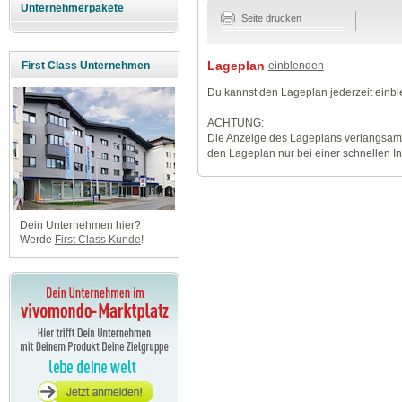
Unternehmerpakete
Seite drucken
Lageplan
einblenden
First Class Unternehmen
Du kannst den Lageplan jederzeit einb
ACHTUNG:
Die Anzeige des Lageplans verlangsamt
den Lageplan nur bei einer schnellen I
Dein Unternehmen hier?
Werde
First Class Kunde
!