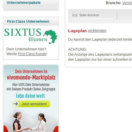
Unternehmerpakete
Branche:
Vermi
Seite drucken
First Class Unternehmen
Lageplan
einblenden
Du kannst den Lageplan jederzeit einb
Dein Unternehmen hier?
ACHTUNG:
Werde
First Class Kunde
!
Die Anzeige des Lageplans verlangsamt
den Lageplan nur bei einer schnellen I