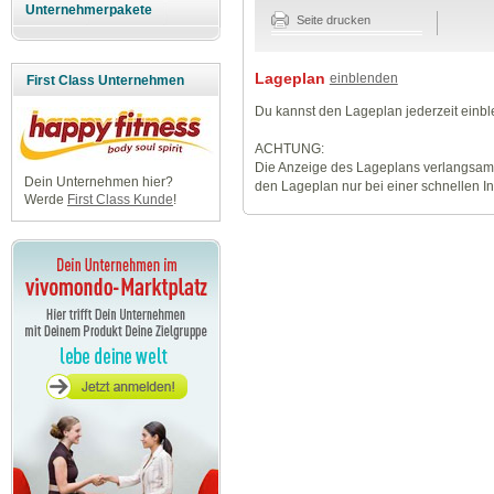
Unternehmerpakete
Seite drucken
Lageplan
einblenden
First Class Unternehmen
Du kannst den Lageplan jederzeit einb
ACHTUNG:
Die Anzeige des Lageplans verlangsamt
Dein Unternehmen hier?
den Lageplan nur bei einer schnellen I
Werde
First Class Kunde
!