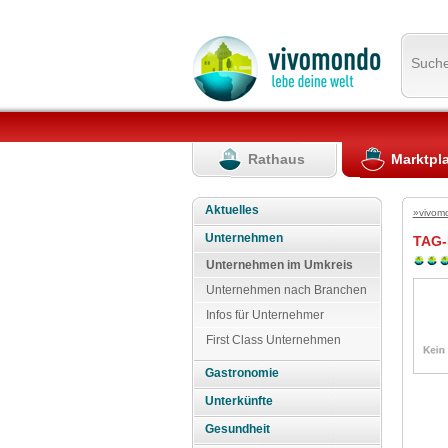
Such
Rathaus
Marktpl
Aktuelles
»vivom
Unternehmen
TAG-
Unternehmen im Umkreis
Unternehmen nach Branchen
Infos für Unternehmer
First Class Unternehmen
Gastronomie
Unterkünfte
Gesundheit