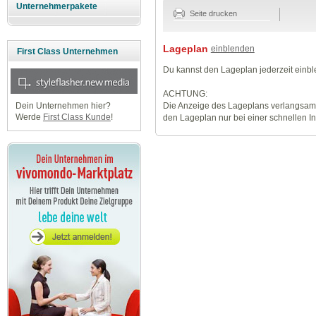
Unternehmerpakete
Seite drucken
Lageplan
einblenden
First Class Unternehmen
Du kannst den Lageplan jederzeit einb
ACHTUNG:
Die Anzeige des Lageplans verlangsamt
Dein Unternehmen hier?
Werde
First Class Kunde
!
den Lageplan nur bei einer schnellen I