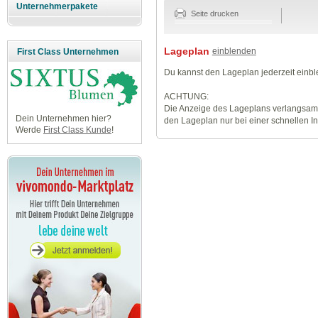
Unternehmerpakete
Seite drucken
Lageplan
einblenden
First Class Unternehmen
Du kannst den Lageplan jederzeit einb
ACHTUNG:
Die Anzeige des Lageplans verlangsamt
Dein Unternehmen hier?
den Lageplan nur bei einer schnellen I
Werde
First Class Kunde
!