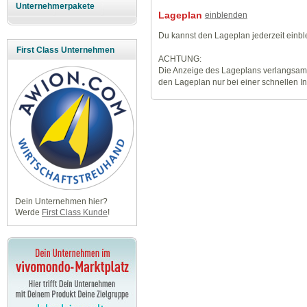
Unternehmerpakete
Lageplan
einblenden
Du kannst den Lageplan jederzeit einb
First Class Unternehmen
ACHTUNG:
Die Anzeige des Lageplans verlangsamt
den Lageplan nur bei einer schnellen I
Dein Unternehmen hier?
Werde
First Class Kunde
!