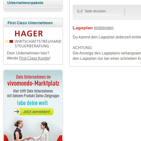
Unternehmerpakete
Seite drucken
First Class Unternehmen
Lageplan
einblenden
Du kannst den Lageplan jederzeit einb
ACHTUNG:
Die Anzeige des Lageplans verlangsamt
Dein Unternehmen hier?
Werde
First Class Kunde
!
den Lageplan nur bei einer schnellen I