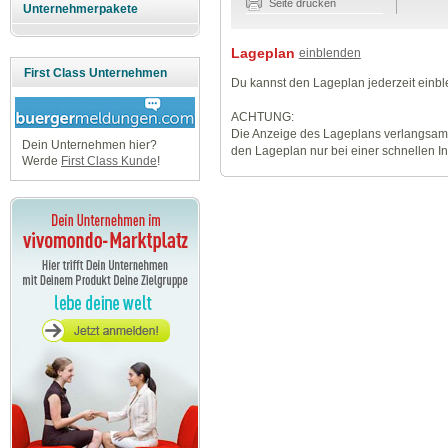
Seite drucken
Unternehmerpakete
Lageplan
einblenden
First Class Unternehmen
Du kannst den Lageplan jederzeit einb
ACHTUNG:
Die Anzeige des Lageplans verlangsamt
Dein Unternehmen hier?
den Lageplan nur bei einer schnellen I
Werde
First Class Kunde
!